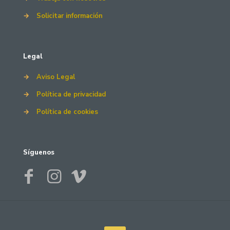
→
Solicitar información
Legal
→
Aviso Legal
→
Política de privacidad
→
Política de cookies
Síguenos