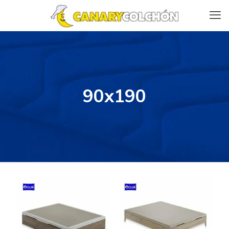
90x190