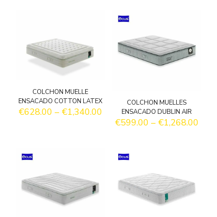
COLCHON MUELLE
ENSACADO COTTON LATEX
COLCHON MUELLES
€
628.00
–
€
1,340.00
ENSACADO DUBLIN AIR
€
599.00
–
€
1,268.00