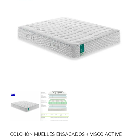
COLCHÓN MUELLES ENSACADOS + VISCO ACTIVE