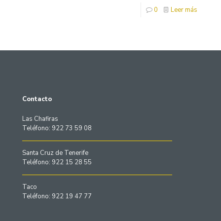
0
Leer más
Contacto
Las Chafiras
Teléfono: 922 73 59 08
Santa Cruz de Tenerife
Teléfono: 922 15 28 55
Taco
Teléfono: 922 19 47 77