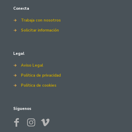
Conecta
→
Trabaja con nosotros
→
Solicitar información
Legal
→
Aviso Legal
→
Política de privacidad
→
Política de cookies
Síguenos