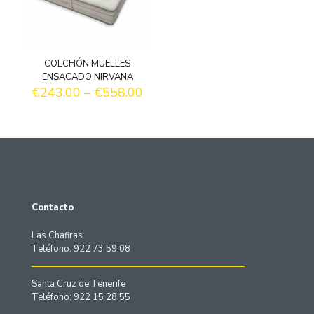
COLCHÓN MUELLES
ENSACADO NIRVANA
€
243.00
–
€
558.00
Contacto
Las Chafiras
Teléfono: 922 73 59 08
Santa Cruz de Tenerife
Teléfono: 922 15 28 55