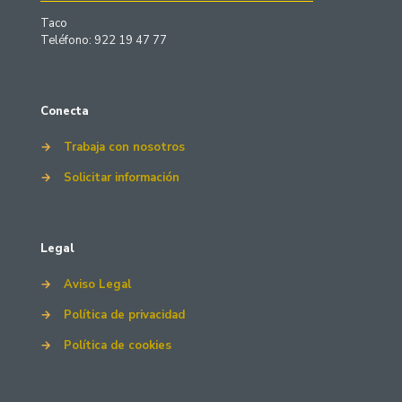
Taco
Teléfono: 922 19 47 77
Conecta
→
Trabaja con nosotros
→
Solicitar información
Legal
→
Aviso Legal
→
Política de privacidad
→
Política de cookies