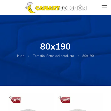
80x190
Inicio
Tamaño-Sema del producto
80x190