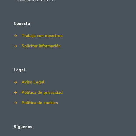
Conecta
→
Trabaja con nosotros
→
Solicitar información
Legal
→
Aviso Legal
→
Política de privacidad
→
Política de cookies
Síguenos