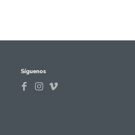
Síguenos