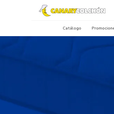
Catálogo
Promocion