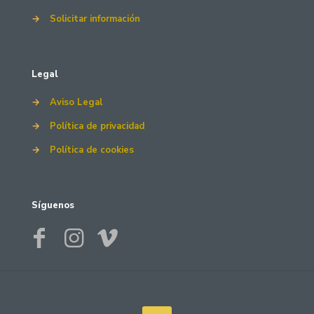
→
Solicitar información
Legal
→
Aviso Legal
→
Política de privacidad
→
Política de cookies
Síguenos