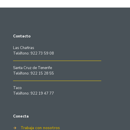
Contacto
Las Chafiras
Teléfono: 922 73 59 08
Santa Cruz de Tenerife
Teléfono: 922 15 28 55
Taco
Teléfono: 922 19 47 77
Conecta
→
Trabaja con nosotros