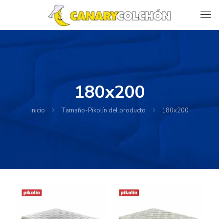
180x200
Inicio
Tamaño-Pikolín del producto
180x200