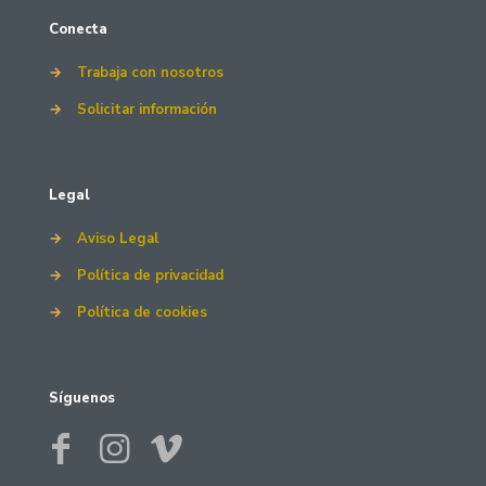
Conecta
→
Trabaja con nosotros
→
Solicitar información
Legal
→
Aviso Legal
→
Política de privacidad
→
Política de cookies
Síguenos