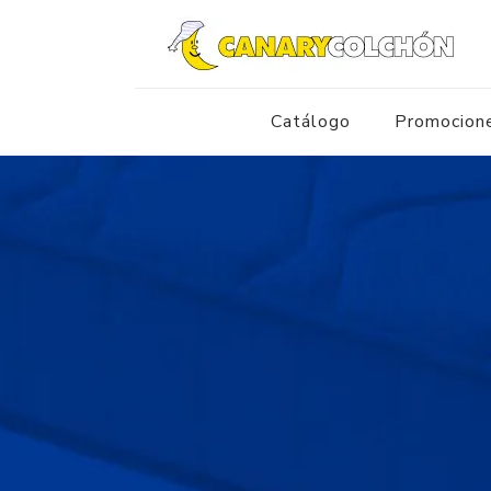
Catálogo
Promocion