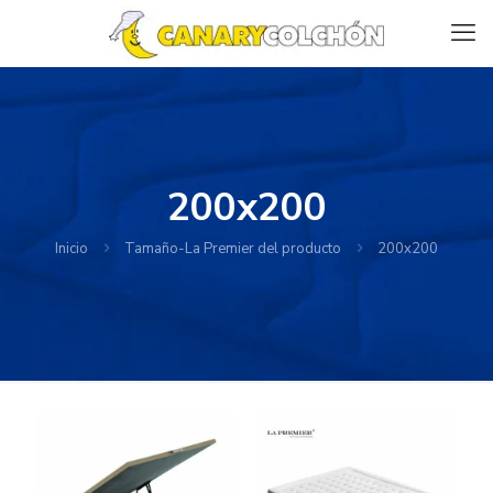
200x200
Inicio
Tamaño-La Premier del producto
200x200