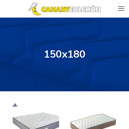
150x180