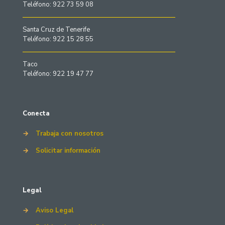
Teléfono: 922 73 59 08
Santa Cruz de Tenerife
Teléfono: 922 15 28 55
Taco
Teléfono: 922 19 47 77
Conecta
→
Trabaja con nosotros
→
Solicitar información
Legal
→
Aviso Legal