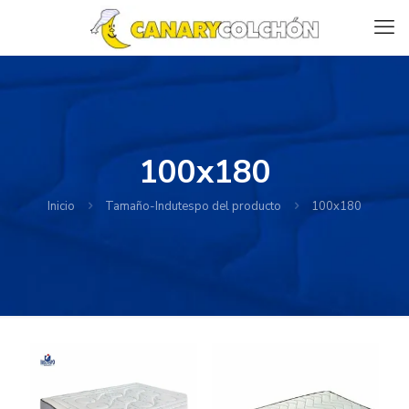
100x180
Inicio
Tamaño-Indutespo del producto
100x180