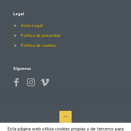
Legal
→
Aviso Legal
→
Política de privacidad
→
Política de cookies
Síguenos
© 2026 Canary Colchón. Todos los derechos reservados.
Esta página web utiliza cookies propias y de terceros para