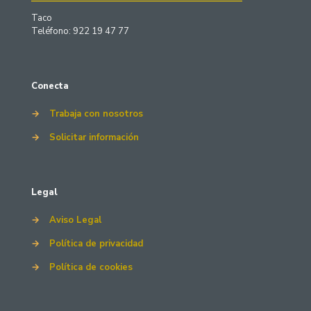
Taco
Teléfono: 922 19 47 77
Conecta
→
Trabaja con nosotros
→
Solicitar información
Legal
→
Aviso Legal
→
Política de privacidad
→
Política de cookies