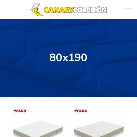
80x190