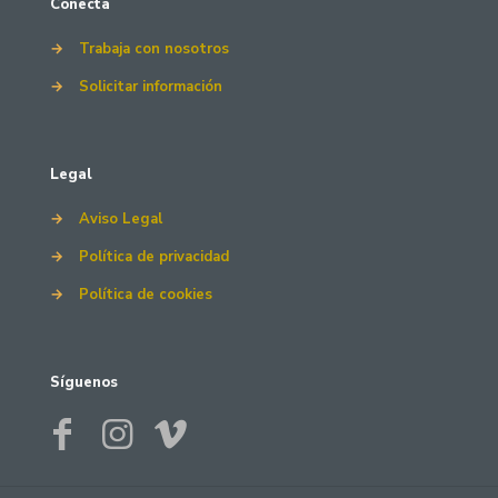
Conecta
→
Trabaja con nosotros
→
Solicitar información
Legal
→
Aviso Legal
→
Política de privacidad
→
Política de cookies
Síguenos