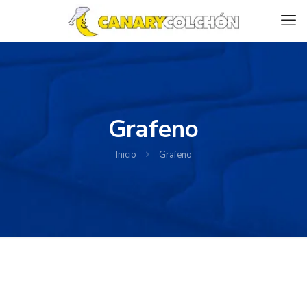
Grafeno
Inicio
Grafeno